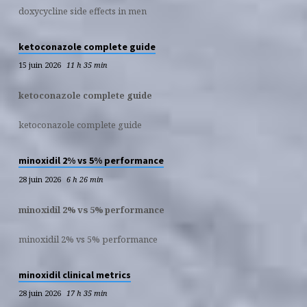
doxycycline side effects in men
ketoconazole complete guide
15 juin 2026
11 h 35 min
ketoconazole complete guide
ketoconazole complete guide
minoxidil 2% vs 5% performance
28 juin 2026
6 h 26 min
minoxidil 2% vs 5% performance
minoxidil 2% vs 5% performance
minoxidil clinical metrics
28 juin 2026
17 h 35 min