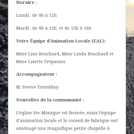
Horaire :
Lundi : de 9h à 12h
Mardi : de 9h à 12h et de 13h à 16h
Votre Équipe d’Animation Locale (EAL):
Mme Line Bouchard, Mme Linda Bouchard et
Mme Lisette Trépanier.
Accompagnateur :
M. Steeve Tremblay
Nouvelles de la communauté :
L’église Ste-Monique est fermée, mais l’équipe
d’animation locale et le conseil de fabrique ont
aménagé une magnifique petite chapelle à