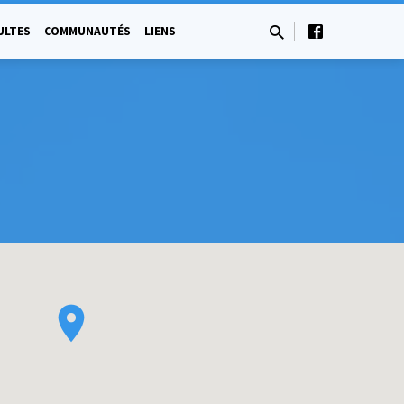
ULTES
COMMUNAUTÉS
LIENS