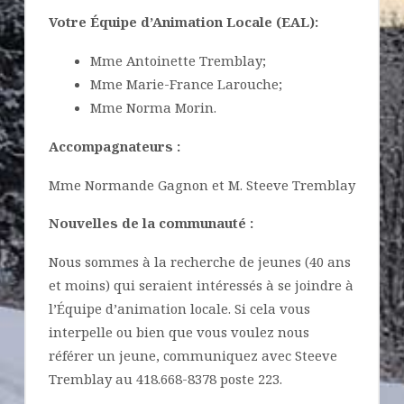
Votre Équipe d’Animation Locale (EAL):
Mme Antoinette Tremblay;
Mme Marie-France Larouche;
Mme Norma Morin.
Accompagnateurs :
Mme Normande Gagnon et M. Steeve Tremblay
Nouvelles de la communauté :
Nous sommes à la recherche de jeunes (40 ans
et moins) qui seraient intéressés à se joindre à
l’Équipe d’animation locale. Si cela vous
interpelle ou bien que vous voulez nous
référer un jeune, communiquez avec Steeve
Tremblay au 418.668-8378 poste 223.