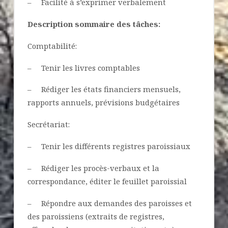
– Facilité à s’exprimer verbalement
Description sommaire des tâches
:
Comptabilité:
– Tenir les livres comptables
– Rédiger les états financiers mensuels,
rapports annuels, prévisions budgétaires
Secrétariat:
– Tenir les différents registres paroissiaux
– Rédiger les procès-verbaux et la
correspondance, éditer le feuillet paroissial
– Répondre aux demandes des paroisses et
des paroissiens (extraits de registres,