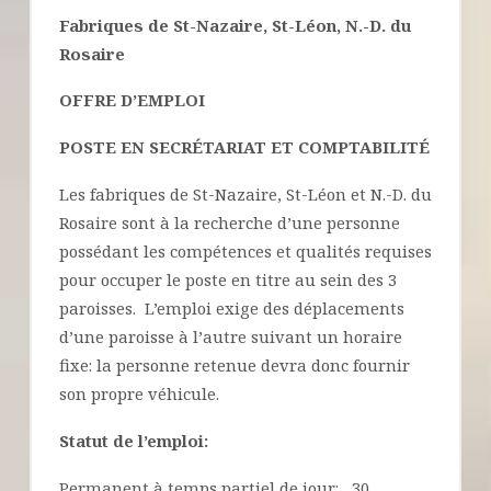
Fabriques de St-Nazaire, St-Léon, N.-D. du
Rosaire
OFFRE D’EMPLOI
POSTE EN SECRÉTARIAT ET COMPTABILITÉ
Les fabriques de St-Nazaire, St-Léon et N.-D. du
Rosaire sont à la recherche d’une personne
possédant les compétences et qualités requises
pour occuper le poste en titre au sein des 3
paroisses. L’emploi exige des déplacements
d’une paroisse à l’autre suivant un horaire
fixe: la personne retenue devra donc fournir
son propre véhicule.
Statut de l’emploi
:
Permanent à temps partiel de jour: 30