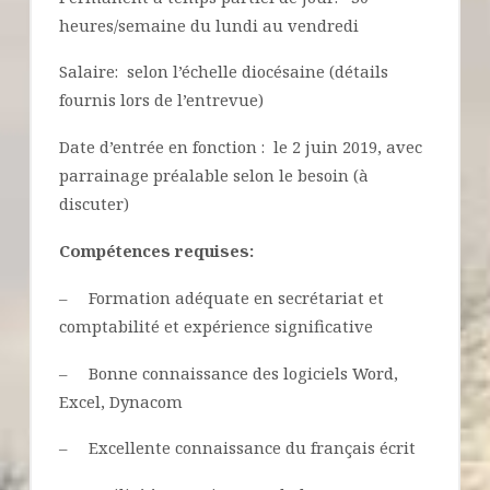
heures/semaine du lundi au vendredi
Salaire: selon l’échelle diocésaine (détails
fournis lors de l’entrevue)
Date d’entrée en fonction : le 2 juin 2019, avec
parrainage préalable selon le besoin (à
discuter)
Compétences requises
:
– Formation adéquate en secrétariat et
comptabilité et expérience significative
– Bonne connaissance des logiciels Word,
Excel, Dynacom
– Excellente connaissance du français écrit