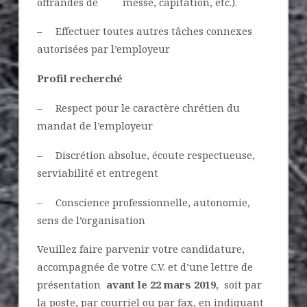
offrandes de messe, capitation, etc.).
– Effectuer toutes autres tâches connexes
autorisées par l’employeur
Profil recherché
– Respect pour le caractère chrétien du
mandat de l’employeur
– Discrétion absolue, écoute respectueuse,
serviabilité et entregent
– Conscience professionnelle, autonomie,
sens de l’organisation
Veuillez faire parvenir votre candidature,
accompagnée de votre C.V. et d’une lettre de
présentation
avant le 22 mars 2019
, soit par
la poste, par courriel ou par fax, en indiquant