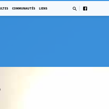
ULTES
COMMUNAUTÉS
LIENS
a