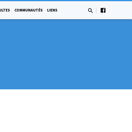
ULTES
COMMUNAUTÉS
LIENS