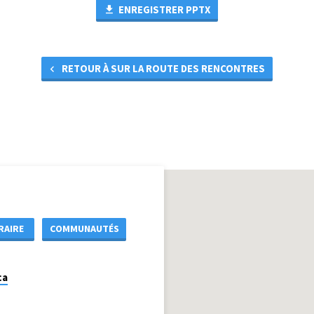
ENREGISTRER PPTX
RETOUR À SUR LA ROUTE DES RENCONTRES
RAIRE
COMMUNAUTÉS
ca