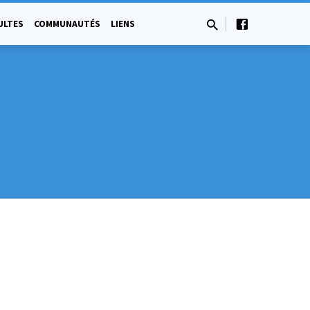
ULTES
COMMUNAUTÉS
LIENS