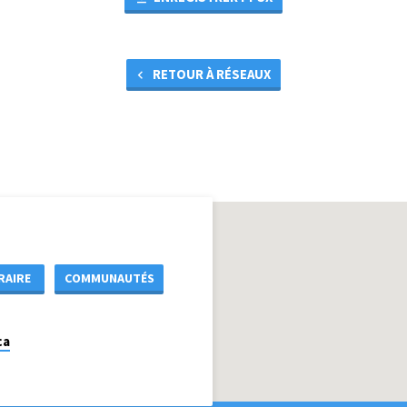
RETOUR À RÉSEAUX
RAIRE
COMMUNAUTÉS
ca