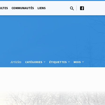
ULTES
COMMUNAUTÉS
LIENS
Articles
CATÉGORIES
ÉTIQUETTES
MOIS