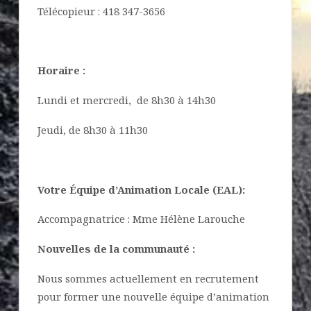
Télécopieur : 418 347-3656
Horaire :
Lundi et mercredi, de 8h30 à 14h30
Jeudi, de 8h30 à 11h30
Votre Équipe d’Animation Locale (EAL):
Accompagnatrice : Mme Hélène Larouche
Nouvelles de la communauté :
Nous sommes actuellement en recrutement
pour former une nouvelle équipe d’animation